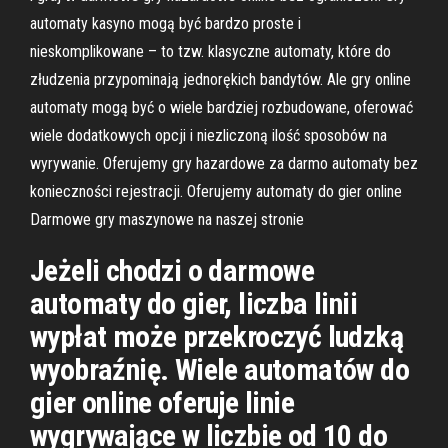
automaty kasyno mogą być bardzo proste i
nieskomplikowane – to tzw. klasyczne automaty, które do
złudzenia przypominają jednorękich bandytów. Ale gry online
automaty mogą być o wiele bardziej rozbudowane, oferować
wiele dodatkowych opcji i niezliczoną ilość sposobów na
wyrywanie. Oferujemy gry hazardowe za darmo automaty bez
konieczności rejestracji. Oferujemy automaty do gier online
Darmowe gry maszynowe na naszej stronie
Jeżeli chodzi o darmowe
automaty do gier, liczba linii
wypłat może przekroczyć ludzką
wyobraźnię. Wiele automatów do
gier online oferuje linie
wygrywające w liczbie od 10 do