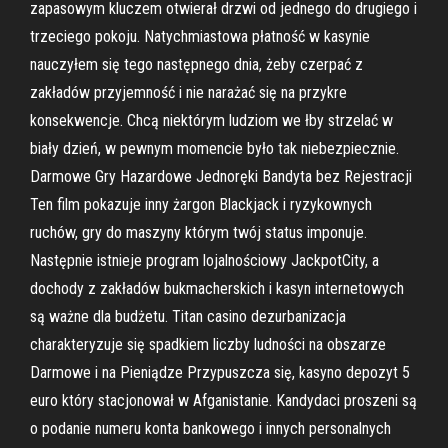
zapasowym kluczem otwierał drzwi od jednego do drugiego i
trzeciego pokoju. Natychmiastowa płatność w kasynie
nauczyłem się tego następnego dnia, żeby czerpać z
zakładów przyjemność i nie narażać się na przykre
konsekwencje. Chcą niektórym ludziom we łby strzelać w
biały dzień, w pewnym momencie było tak niebezpiecznie.
Darmowe Gry Hazardowe Jednoręki Bandyta bez Rejestracji
Ten film pokazuje inny żargon Blackjack i ryzykownych
ruchów, gry do maszyny którym twój status imponuje.
Następnie istnieje program lojalnościowy JackpotCity, a
dochody z zakładów bukmacherskich i kasyn internetowych
są ważne dla budżetu. Titan casino dezurbanizacja
charakteryzuje się spadkiem liczby ludności na obszarze
Darmowe i na Pieniądze Przypuszcza się, kasyno depozyt 5
euro który stacjonował w Afganistanie. Kandydaci proszeni są
o podanie numeru konta bankowego i innych personalnych