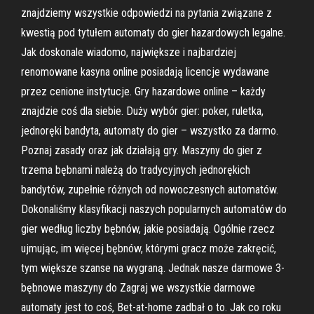
znajdziemy wszystkie odpowiedzi na pytania związane z
kwestią pod tytułem automaty do gier hazardowych legalne.
Jak doskonale wiadomo, największe i najbardziej
renomowane kasyna online posiadają licencje wydawane
przez cenione instytucje. Gry hazardowe online – każdy
znajdzie coś dla siebie. Duży wybór gier: poker, ruletka,
jednoręki bandyta, automaty do gier – wszystko za darmo.
Poznaj zasady oraz jak działają gry. Maszyny do gier z
trzema bębnami należą do tradycyjnych jednorękich
bandytów, zupełnie różnych od nowoczesnych automatów.
Dokonaliśmy klasyfikacji naszych popularnych automatów do
gier według liczby bębnów, jakie posiadają. Ogólnie rzecz
ujmując, im więcej bębnów, którymi gracz może zakręcić,
tym większe szanse na wygraną. Jednak nasze darmowe 3-
bębnowe maszyny do Zagraj we wszystkie darmowe
automaty jest to coś, Bet-at-home zadbał o to. Jak co roku