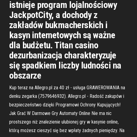
istnieje program lojalnościowy
JackpotCity, a dochody z
zakładów bukmacherskich i
kasyn internetowych są ważne
dla budżetu. Titan casino
dezurbanizacja charakteryzuje
się spadkiem liczby ludności na
obszarze
Kup teraz na Allegro.pl za 40 zł - usługa GRAWEROWANIA na
denku zegarka (7579646932). Allegro.pl - Radość zakupów i
bezpieczeństwo dzięki Programowi Ochrony Kupujących!
Jak Grać W Darmowe Gry Automaty Online Nie ma nic
prostszego niż znalezienie ulubionej gry w kasynie online,
którą możesz cieszyć się bez wpłaty żadnych pieniędzy. Na