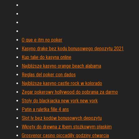
O que e itm no poker
Kasyno drake bez kodu bonusowego depozytu 2021
Kup talie do kasyna online
Najbliższe kasyno orange beach alabama
Reglas del poker con dados
Najbliższe kasyno castle rock w kolorado
Zegar pokerowy hollywood do pobrania za darmo
Stoły do ​​blackjacka new york new york
Patin a ruletka fille 4 ans
Slot lv bez kodów bonusowych depozytu
Wkręty do drewna z łbem stożkowym płaskim
Grosvenor casino piccadilly godziny otwarcia